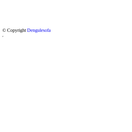
© Copyright
Dengulesofa