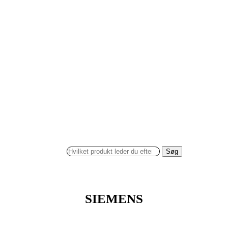
Søg
SIEMENS